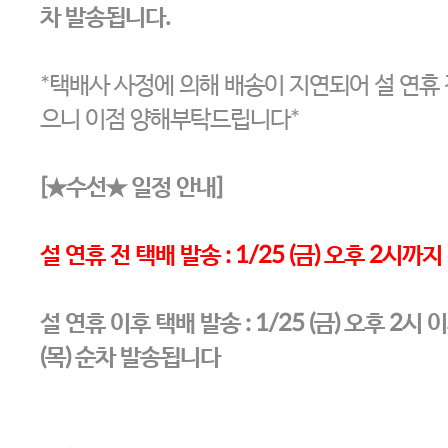
차 발송됩니다.
*택배사 사정에 의해 배송이 지연되어 설 연휴 
으니 이점 양해부탁드립니다*
[★수선★ 일정 안내]
설 연휴 전 택배 발송 : 1/25 (금) 오후 2시
설 연휴 이후 택배 발송 :
1/25 (금) 오후 2시
(목) 순차 발송됩니다