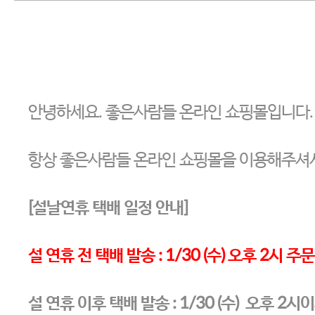
안녕하세요. 좋은사람들 온라인 쇼핑몰입니다.
항상 좋은사람들 온라인 쇼핑몰을 이용해주셔
[설날연휴 택배 일정 안내]
설 연휴 전 택배 발송 : 1/30 (수) 오후 2시 
설 연휴 이후 택배 발송 :
1/30 (수) 오후 2시이