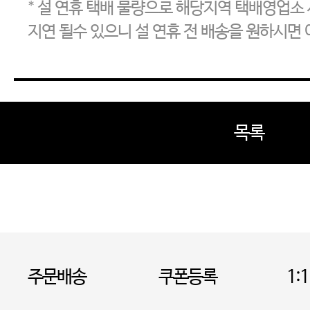
* 설 연휴 택배 물량으로 해당지역 택배영업소
지연 될수 있으니 설 연휴 전 배송을 원하시면
목록
주문배송
쿠폰등록
1: