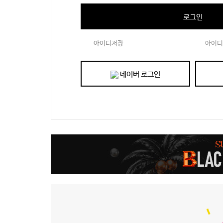
로그인
아이디저장
아이디
네이버 로그인