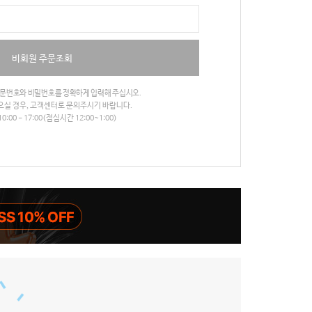
비회원 주문조회
주문번호와 비밀번호를 정확하게 입력해 주십시오.
으실 경우, 고객센터로 문의주시기 바랍니다.
0:00 - 17:00(점심시간 12:00~1:00)