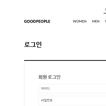
본문으로 바로가기
WOMEN
MEN
로그인
회원 로그인