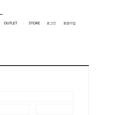
0
OUTLET
STORE
로그인
회원가입
-