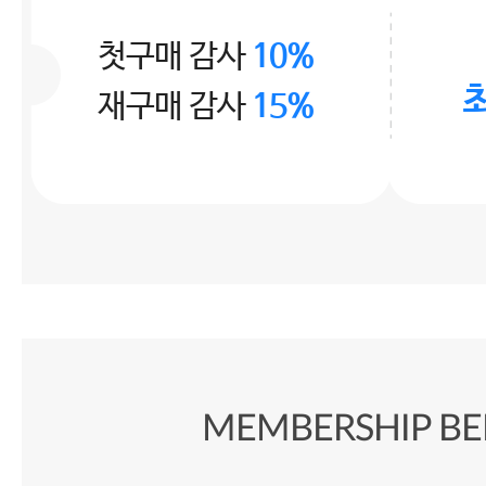
첫구매 감사
10%
재구매 감사
15%
MEMBERSHIP BE