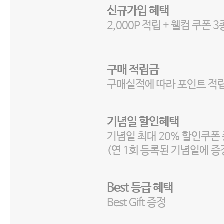
신규가입 혜택
2,000P 적립 + 웰컴 쿠폰 
구매 적립금
구매실적에 따라 포인트 적
기념일 할인혜택
기념일 최대 20% 할인쿠폰
(연 1회 등록된 기념일에 증
Best 등급 혜택
Best Gift 증정