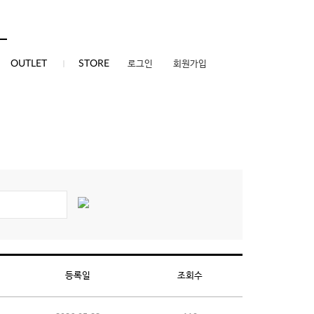
0
OUTLET
STORE
로그인
회원가입
등록일
조회수