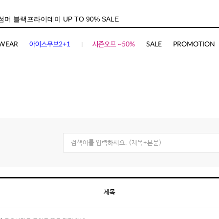
WEAR
아이스무브2+1
시즌오프 ~50%
SALE
PROMOTION
제목