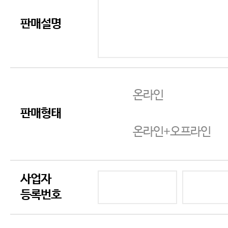
판매설명
온라인
판매형태
온라인+오프라인
사업자
등록번호