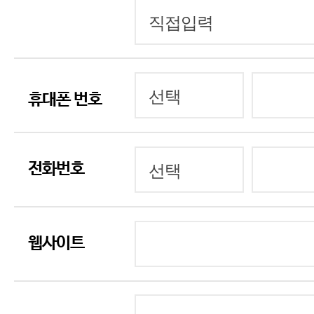
휴대폰 번호
전화번호
웹사이트