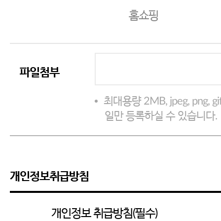
홈쇼핑
파일첨부
최대용량 2MB, jpeg, png, gif, d
일만 등록하실 수 있습니다.
개인정보취급방침
개인정보 취급방침(필수)