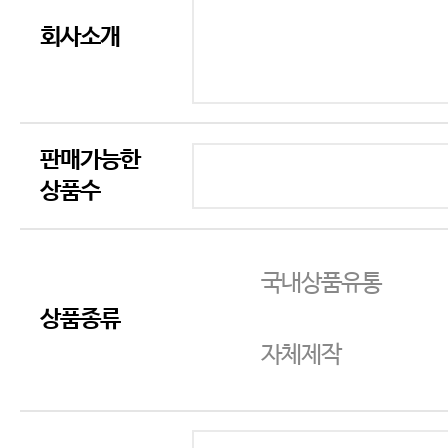
회사소개
판매가능한
상품수
국내상품유통
상품종류
자체제작