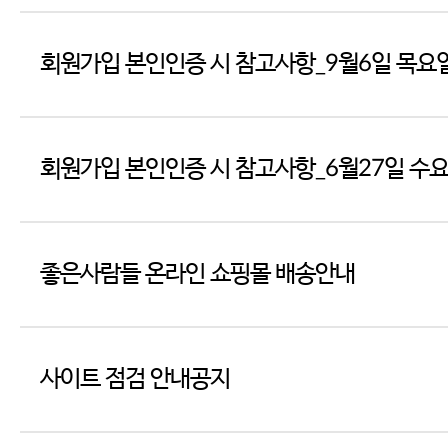
회원가입 본인인증 시 참고사항_9월6일 목요
회원가입 본인인증 시 참고사항_6월27일 수
좋은사람들 온라인 쇼핑몰 배송안내
사이트 점검 안내공지