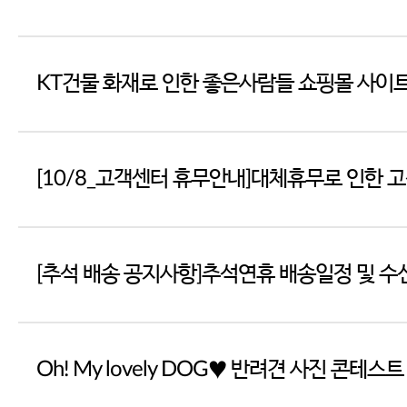
Oh! My lovely DOG♥ 반려견 사진 콘테스트